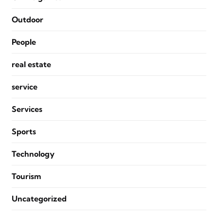
Outdoor
People
real estate
service
Services
Sports
Technology
Tourism
Uncategorized