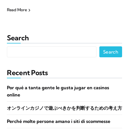
Read More
Search
Search
Recent Posts
Por qué a tanta gente le gusta jugar en casinos
online
オンラインカジノで遊ぶべきかを判断するための考え方
Perché molte persone amano i siti di scommesse