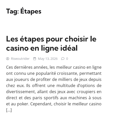
Tag:
Étapes
Les étapes pour choisir le
casino en ligne idéal
Riseoutrider
May 13, 2026
0
Ces dernières années, les meilleur casino en ligne
ont connu une popularité croissante, permettant
aux joueurs de profiter de milliers de jeux depuis
chez eux. Ils offrent une multitude d’options de
divertissement, allant des jeux avec croupiers en
direct et des paris sportifs aux machines à sous
et au poker. Cependant, choisir le meilleur casino
[…]