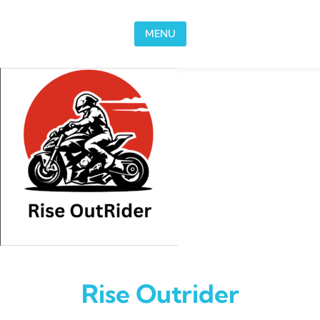
Skip to content
MENU
Rise Outrider