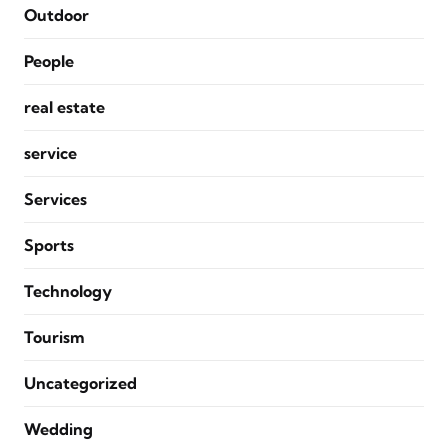
Outdoor
People
real estate
service
Services
Sports
Technology
Tourism
Uncategorized
Wedding