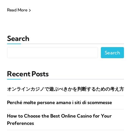
Read More
Search
Search
Recent Posts
オンラインカジノで遊ぶべきかを判断するための考え方
Perché molte persone amano i siti di scommesse
How to Choose the Best Online Casino for Your
Preferences