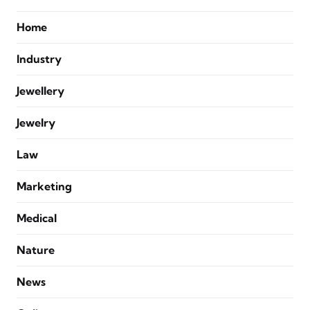
Home
Industry
Jewellery
Jewelry
Law
Marketing
Medical
Nature
News