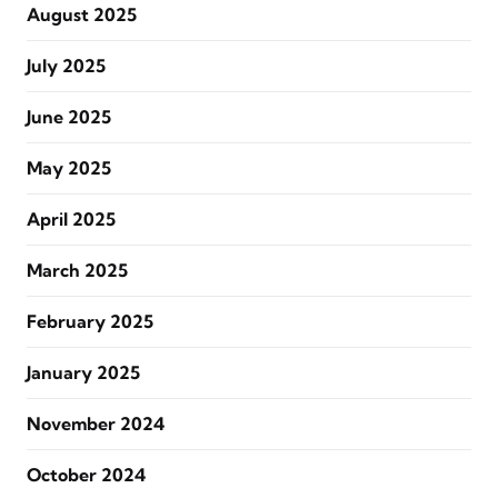
August 2025
July 2025
June 2025
May 2025
April 2025
March 2025
February 2025
January 2025
November 2024
October 2024