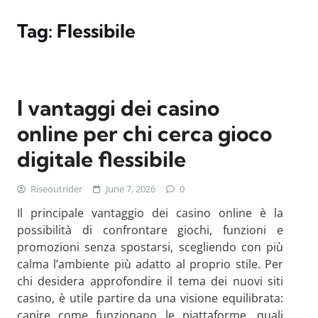
Tag:
Flessibile
I vantaggi dei casino
online per chi cerca gioco
digitale flessibile
Riseoutrider
June 7, 2026
0
Il principale vantaggio dei casino online è la
possibilità di confrontare giochi, funzioni e
promozioni senza spostarsi, scegliendo con più
calma l’ambiente più adatto al proprio stile. Per
chi desidera approfondire il tema dei nuovi siti
casino, è utile partire da una visione equilibrata:
capire come funzionano le piattaforme, quali