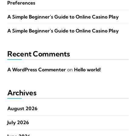
Preferences
A Simple Beginner’s Guide to Online Casino Play
A Simple Beginner’s Guide to Online Casino Play
Recent Comments
A WordPress Commenter
on
Hello world!
Archives
August 2026
July 2026