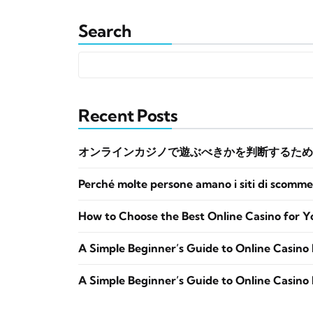
Search
Recent Posts
オンラインカジノで遊ぶべきかを判断するため
Perché molte persone amano i siti di scomme
How to Choose the Best Online Casino for Y
A Simple Beginner’s Guide to Online Casino 
A Simple Beginner’s Guide to Online Casino 