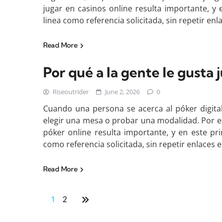
jugar en casinos online resulta importante, y
linea como referencia solicitada, sin repetir enl
Read More
Por qué a la gente le gusta 
Riseoutrider
June 2, 2026
0
Cuando una persona se acerca al póker digital,
elegir una mesa o probar una modalidad. Por e
póker online resulta importante, y en este pr
como referencia solicitada, sin repetir enlaces e
Read More
1
2