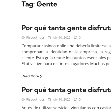
Tag:
Gente
Por qué tanta gente disfruta
Riseoutrider
July 10, 2026
0
Comparar casinos online no debería limitarse 
comprobar la identidad de la empresa, la regu
cliente. Esta guía reúne los puntos esenciales p
El atractivo para distintos jugadores Muchas pe
Read More
Por qué tanta gente disfruta
Riseoutrider
July 10, 2026
0
Antes de utilizar servicios vinculados con casi