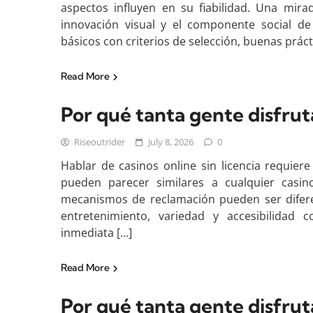
aspectos influyen en su fiabilidad. Una mirad
innovación visual y el componente social de
básicos con criterios de selección, buenas práct
Read More
Por qué tanta gente disfruta
Riseoutrider
July 8, 2026
0
Hablar de casinos online sin licencia requier
pueden parecer similares a cualquier casino
mecanismos de reclamación pueden ser diferen
entretenimiento, variedad y accesibilidad 
inmediata […]
Read More
Por qué tanta gente disfruta