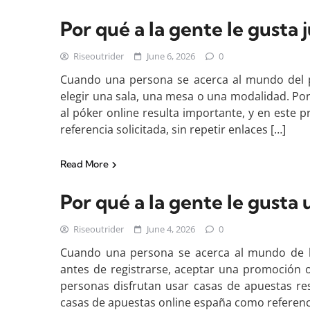
Por qué a la gente le gusta 
Riseoutrider
June 6, 2026
0
Cuando una persona se acerca al mundo del pók
elegir una sala, una mesa o una modalidad. Po
al póker online resulta importante, y en este
referencia solicitada, sin repetir enlaces […]
Read More
Por qué a la gente le gusta 
Riseoutrider
June 4, 2026
0
Cuando una persona se acerca al mundo de las
antes de registrarse, aceptar una promoción 
personas disfrutan usar casas de apuestas re
casas de apuestas online españa como referencia