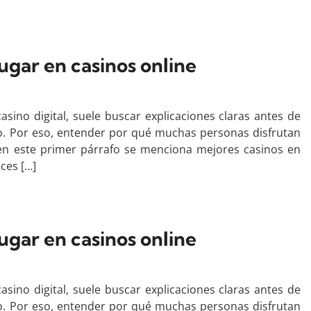
jugar en casinos online
ino digital, suele buscar explicaciones claras antes de
o. Por eso, entender por qué muchas personas disfrutan
 en este primer párrafo se menciona mejores casinos en
aces […]
jugar en casinos online
ino digital, suele buscar explicaciones claras antes de
o. Por eso, entender por qué muchas personas disfrutan