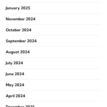
January 2025
November 2024
October 2024
September 2024
August 2024
July 2024
June 2024
May 2024
April 2024
December 2023