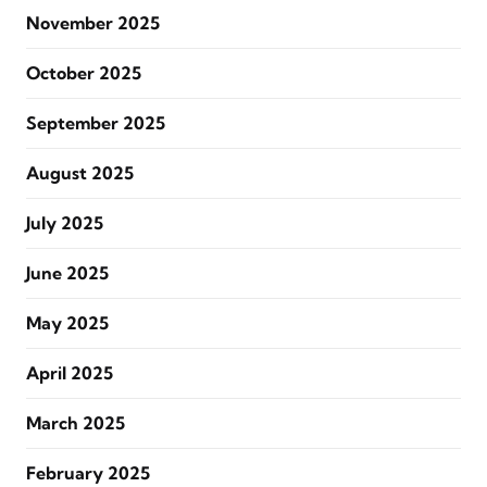
November 2025
October 2025
September 2025
August 2025
July 2025
June 2025
May 2025
April 2025
March 2025
February 2025