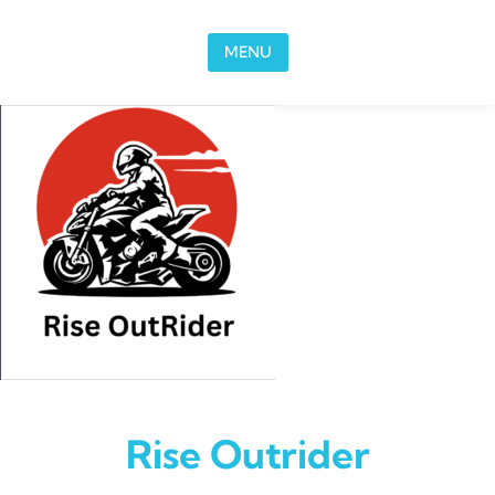
Skip to content
MENU
Rise Outrider