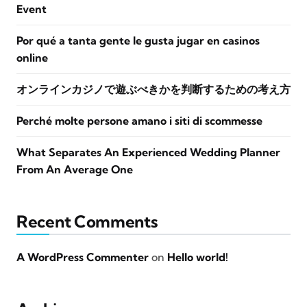
Event
Por qué a tanta gente le gusta jugar en casinos
online
オンラインカジノで遊ぶべきかを判断するための考え方
Perché molte persone amano i siti di scommesse
What Separates An Experienced Wedding Planner
From An Average One
Recent Comments
A WordPress Commenter
on
Hello world!