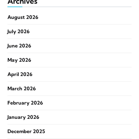
Archives
August 2026
July 2026
June 2026
May 2026
April 2026
March 2026
February 2026
January 2026
December 2025