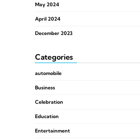
May 2024
April 2024
December 2023
Categories
automobile
Business
Celebration
Education
Entertainment