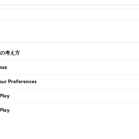
の考え方
sse
our Preferences
Play
Play