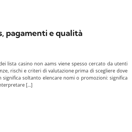
us, pagamenti e qualità
a dei lista casino non aams viene spesso cercato da utenti
ze, rischi e criteri di valutazione prima di scegliere dove
on significa soltanto elencare nomi o promozioni: significa
nterpretare […]