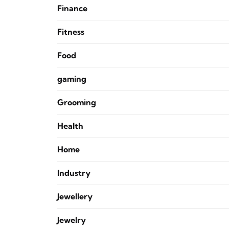
Finance
Fitness
Food
gaming
Grooming
Health
Home
Industry
Jewellery
Jewelry