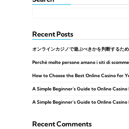
Recent Posts
オンラインカジノで遊ぶべきかを判断するため
Perché molte persone amano i siti di scomme
How to Choose the Best Online Casino for Y
A Simple Beginner’s Guide to Online Casino 
A Simple Beginner’s Guide to Online Casino 
Recent Comments