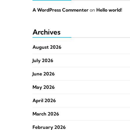
A WordPress Commenter
on
Hello world!
Archives
August 2026
July 2026
June 2026
May 2026
April 2026
March 2026
February 2026