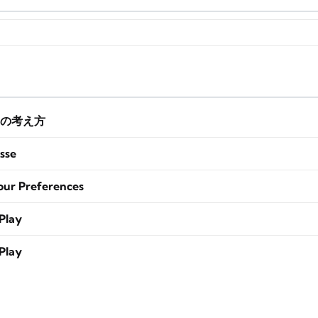
の考え方
sse
our Preferences
Play
Play