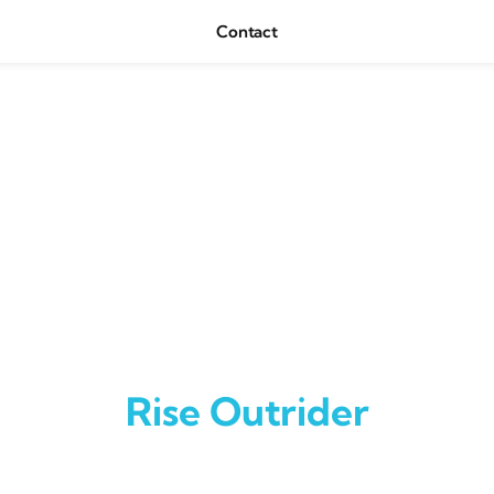
Contact
Rise Outrider