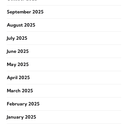
September 2025
August 2025
July 2025
June 2025
May 2025
April 2025
March 2025
February 2025
January 2025