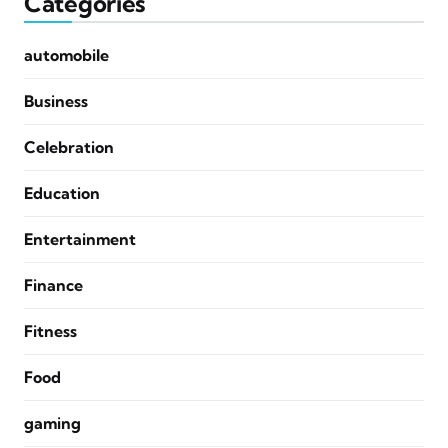
Categories
automobile
Business
Celebration
Education
Entertainment
Finance
Fitness
Food
gaming