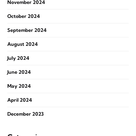
November 2024
October 2024
September 2024
August 2024
July 2024
June 2024
May 2024
April 2024
December 2023