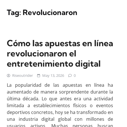
Tag:
Revolucionaron
Cómo las apuestas en línea
revolucionaron el
entretenimiento digital
Riseoutrider
May 13, 2026
0
La popularidad de las apuestas en línea ha
aumentado de manera sorprendente durante la
última década. Lo que antes era una actividad
limitada a establecimientos físicos o eventos
deportivos concretos, hoy se ha transformado en
una industria digital global con millones de
usuarios activos. Muchas personas buscan