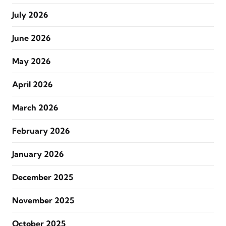
July 2026
June 2026
May 2026
April 2026
March 2026
February 2026
January 2026
December 2025
November 2025
October 2025