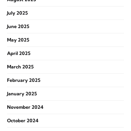
July 2025
June 2025
May 2025
April 2025
March 2025
February 2025
January 2025
November 2024
October 2024