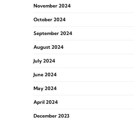
November 2024
October 2024
September 2024
August 2024
July 2024
June 2024
May 2024
April 2024
December 2023