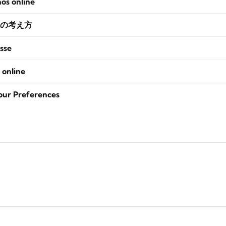
nos online
の考え方
sse
 online
our Preferences