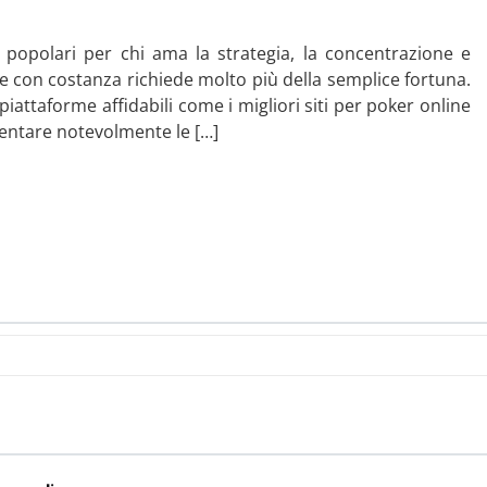
ù popolari per chi ama la strategia, la concentrazione e
re con costanza richiede molto più della semplice fortuna.
attaforme affidabili come i migliori siti per poker online
entare notevolmente le […]