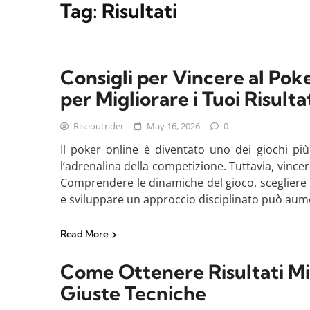
Tag:
Risultati
Consigli per Vincere al Poke
per Migliorare i Tuoi Risulta
Riseoutrider
May 16, 2026
0
Il poker online è diventato uno dei giochi pi
l’adrenalina della competizione. Tuttavia, vince
Comprendere le dinamiche del gioco, scegliere pi
e sviluppare un approccio disciplinato può aum
Read More
Come Ottenere Risultati Mig
Giuste Tecniche