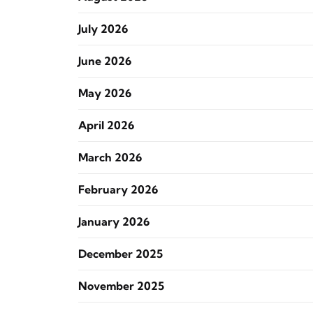
July 2026
June 2026
May 2026
April 2026
March 2026
February 2026
January 2026
December 2025
November 2025