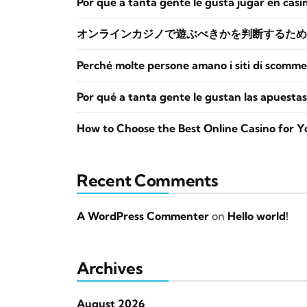
Por qué a tanta gente le gusta jugar en casi
オンラインカジノで遊ぶべきかを判断するため
Perché molte persone amano i siti di scomme
Por qué a tanta gente le gustan las apuestas
How to Choose the Best Online Casino for Y
Recent Comments
A WordPress Commenter
on
Hello world!
Archives
August 2026