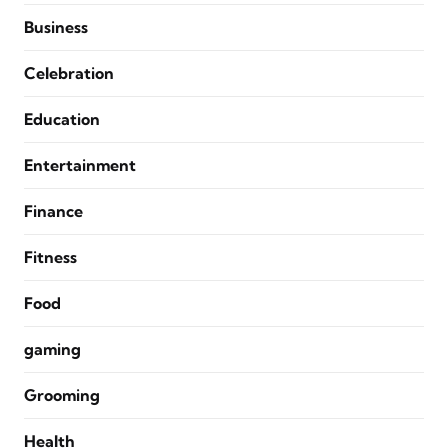
Business
Celebration
Education
Entertainment
Finance
Fitness
Food
gaming
Grooming
Health