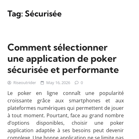
Tag:
Sécurisée
Comment sélectionner
une application de poker
sécurisée et performante
Riseoutrider
May 16, 2026
0
Le poker en ligne connaît une popularité
croissante grâce aux smartphones et aux
plateformes numériques qui permettent de jouer
à tout moment. Pourtant, face au grand nombre
d’options disponibles, choisir une poker
application adaptée à ses besoins peut devenir
complexe. Une bonne application ne se limite pas