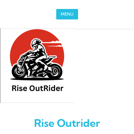
Skip to content
MENU
Rise Outrider