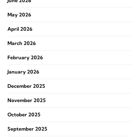
June 2026
May 2026
April 2026
March 2026
February 2026
January 2026
December 2025
November 2025
October 2025
September 2025