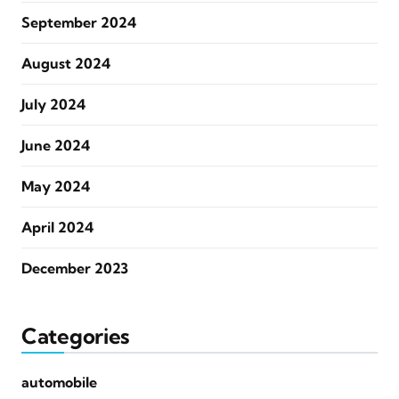
September 2024
August 2024
July 2024
June 2024
May 2024
April 2024
December 2023
Categories
automobile