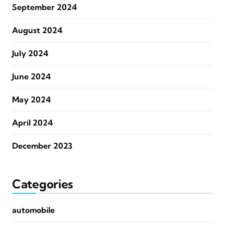
September 2024
August 2024
July 2024
June 2024
May 2024
April 2024
December 2023
Categories
automobile