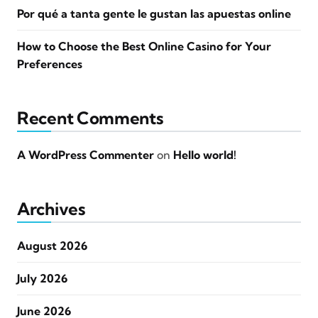
Por qué a tanta gente le gustan las apuestas online
How to Choose the Best Online Casino for Your
Preferences
Recent Comments
A WordPress Commenter
on
Hello world!
Archives
August 2026
July 2026
June 2026