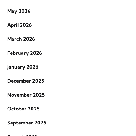
May 2026
April 2026
March 2026
February 2026
January 2026
December 2025
November 2025
October 2025
September 2025