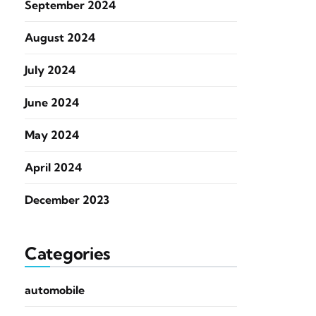
September 2024
August 2024
July 2024
June 2024
May 2024
April 2024
December 2023
Categories
automobile