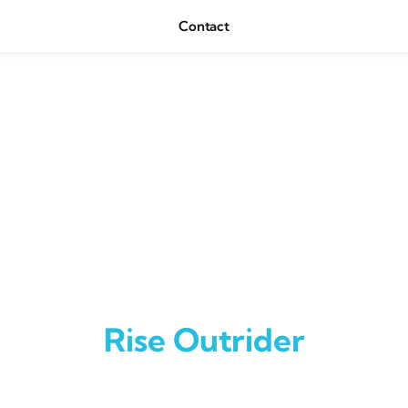
Contact
Rise Outrider