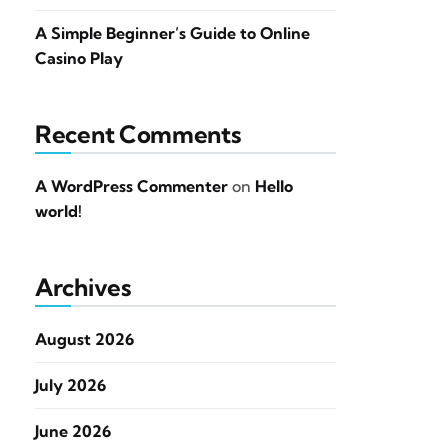
A Simple Beginner’s Guide to Online
Casino Play
Recent Comments
A WordPress Commenter
on
Hello
world!
Archives
August 2026
July 2026
June 2026