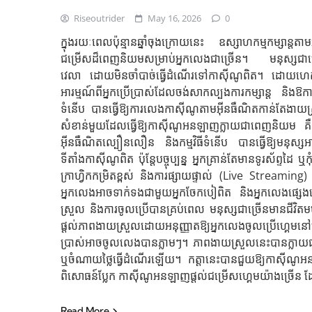
Riseoutrider
May 16, 2026
0
ក្នុងរយៈពេលប៉ុន្មានឆ្នាំចុងក្រោយនេះ ឧស្សាហកម្មកម្ស
ជម្រើសដ៏ពេញនិយមសម្រាប់អ្នកលេងជាច្រើន។ មនុស្សជាច្រ
វេលា ដោយមិនចាំបាច់ធ្វើដំណើរទៅកាស៊ីណូពិត។ ដោយហេ
អារម្មណ៍ពីអ្នកប្រើប្រាស់ដែលចង់សាកល្បងការកម្សាន្ត និងឱកាស
ទំនើប បានធ្វើឱ្យការលេងកាស៊ីណូតាមអ៊ីនធឺណិតកាន់តែងាយស
សំខាន់មួយដែលធ្វើឱ្យកាស៊ីណូអនឡាញក្លាយជាពេញនិយម គឺការរី
អ៊ីនធឺណិតល្បឿនលឿន និងកម្មវិធីទំនើប បានធ្វើឱ្យមនុស្សអ
ទីតាំងកាស៊ីណូពិត ប៉ុន្តែបច្ចុប្បន្ន អ្នកគ្រាន់តែមានទូរស័ព្ទដៃ ឬ
ក្រាហ្វិកកម្រិតខ្ពស់ និងការផ្សាយផ្ទាល់ (Live Stream
អ្នកលេងអាចទាក់ទងជាមួយអ្នកចែកបៀពិត និងអ្នកលេងផ្សេងទ
ស្រួល និងការចូលប្រើបានគ្រប់ពេល មនុស្សជាច្រើនមានជីវិ
ផ្តល់ភាពងាយស្រួលដោយអនុញ្ញាតឱ្យអ្នកលេងចូលប្រើហ្គេ
ប្រាស់អាចចូលលេងបានភ្លាមៗ។ ភាពងាយស្រួលនេះបានក្លាយជា
ឬចំណាយថ្លៃធ្វើដំណើរឡើយ។ កត្តានេះបានជួយឱ្យកាស៊ីណូអនឡា
ពិសោធន៍ប្លែក កាស៊ីណូអនឡាញផ្តល់ជម្រើសហ្គេមយ៉ាងច្រើន ដែ
Read More