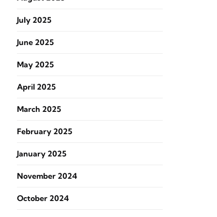
July 2025
June 2025
May 2025
April 2025
March 2025
February 2025
January 2025
November 2024
October 2024