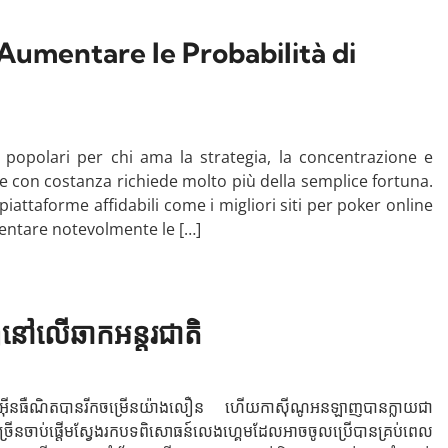
 Aumentare le Probabilità di
ù popolari per chi ama la strategia, la concentrazione e
re con costanza richiede molto più della semplice fortuna.
attaforme affidabili come i migliori siti per poker online
entare notevolmente le […]
នៅលើឆាកអន្តរជាតិ
ាន្តតាមអ៊ីនធឺណិតបានរីកចម្រើនយ៉ាងលឿន ហើយកាស៊ីណូអនឡាញបានក្លាយជា
ើនចាប់ផ្តើមស្វែងរកបទពិសោធន៍លេងហ្គេមដែលអាចចូលប្រើបានគ្រប់ពេល