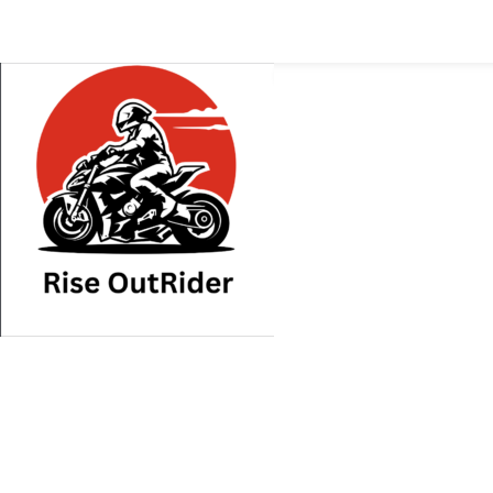
Skip to content