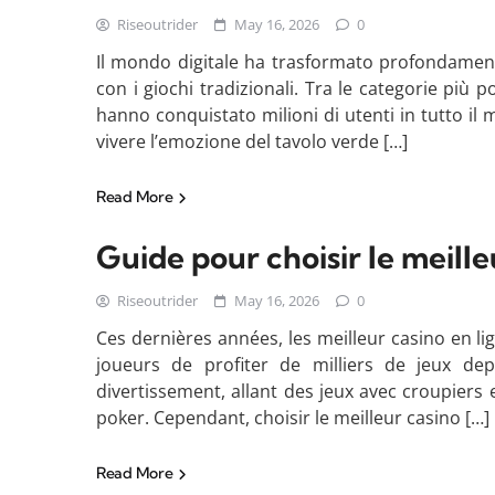
Riseoutrider
May 16, 2026
0
Il mondo digitale ha trasformato profondament
con i giochi tradizionali. Tra le categorie più p
hanno conquistato milioni di utenti in tutto i
vivere l’emozione del tavolo verde […]
Read More
Guide pour choisir le meille
Riseoutrider
May 16, 2026
0
Ces dernières années, les meilleur casino en l
joueurs de profiter de milliers de jeux dep
divertissement, allant des jeux avec croupiers 
poker. Cependant, choisir le meilleur casino […]
Read More