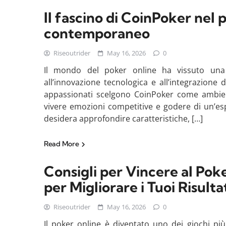
Il fascino di CoinPoker nel
contemporaneo
Riseoutrider
May 16, 2026
0
Il mondo del poker online ha vissuto una tr
all’innovazione tecnologica e all’integrazione 
appassionati scelgono CoinPoker come ambiente
vivere emozioni competitive e godere di un’esp
desidera approfondire caratteristiche, […]
Read More
Consigli per Vincere al Poke
per Migliorare i Tuoi Risulta
Riseoutrider
May 16, 2026
0
Il poker online è diventato uno dei giochi pi