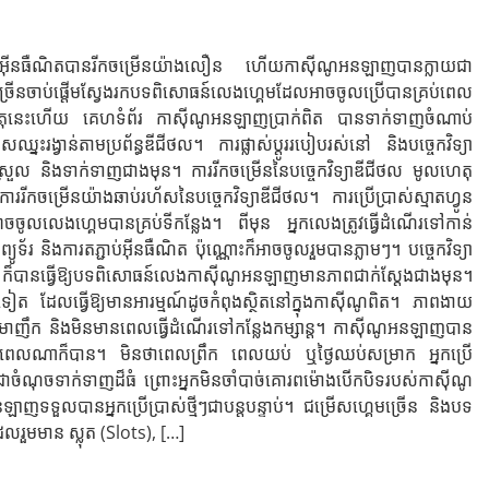
ាន្តតាមអ៊ីនធឺណិតបានរីកចម្រើនយ៉ាងលឿន ហើយកាស៊ីណូអនឡាញបានក្លាយជា
ើនចាប់ផ្តើមស្វែងរកបទពិសោធន៍លេងហ្គេមដែលអាចចូលប្រើបានគ្រប់ពេល
តុនេះហើយ គេហទំព័រ កាស៊ីណូអនឡាញប្រាក់ពិត បានទាក់ទាញចំណាប់
ឈ្នះរង្វាន់តាមប្រព័ន្ធឌីជីថល។ ការផ្លាស់ប្តូររបៀបរស់នៅ និងបច្ចេកវិទ្យា
្រួល និងទាក់ទាញជាងមុន។ ការរីកចម្រើននៃបច្ចេកវិទ្យាឌីជីថល មូលហេតុ
កចម្រើនយ៉ាងឆាប់រហ័សនៃបច្ចេកវិទ្យាឌីជីថល។ ការប្រើប្រាស់ស្មាតហ្វូន
ាចចូលលេងហ្គេមបានគ្រប់ទីកន្លែង។ ពីមុន អ្នកលេងត្រូវធ្វើដំណើរទៅកាន់
កុំព្យូទ័រ និងការតភ្ជាប់អ៊ីនធឺណិត ប៉ុណ្ណោះក៏អាចចូលរួមបានភ្លាមៗ។ បច្ចេកវិទ្យា
ing) ក៏បានធ្វើឱ្យបទពិសោធន៍លេងកាស៊ីណូអនឡាញមានភាពជាក់ស្តែងជាងមុន។
ៀត ដែលធ្វើឱ្យមានអារម្មណ៍ដូចកំពុងស្ថិតនៅក្នុងកាស៊ីណូពិត។ ភាពងាយ
តមមាញឹក និងមិនមានពេលធ្វើដំណើរទៅកន្លែងកម្សាន្ត។ កាស៊ីណូអនឡាញបាន
មនៅពេលណាក៏បាន។ មិនថាពេលព្រឹក ពេលយប់ ឬថ្ងៃឈប់សម្រាក អ្នកប្រើ
ចំណុចទាក់ទាញដ៏ធំ ព្រោះអ្នកមិនចាំបាច់គោរពម៉ោងបើកបិទរបស់កាស៊ីណូ
ញទទួលបានអ្នកប្រើប្រាស់ថ្មីៗជាបន្តបន្ទាប់។ ជម្រើសហ្គេមច្រើន និងបទ
លរួមមាន ស្លុត (Slots), […]