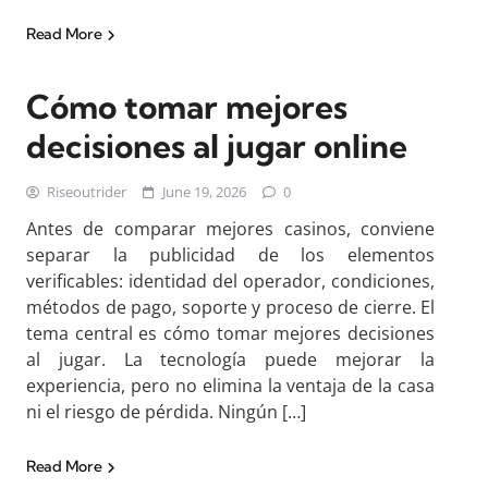
Read More
Cómo tomar mejores
decisiones al jugar online
Riseoutrider
June 19, 2026
0
Antes de comparar mejores casinos, conviene
separar la publicidad de los elementos
verificables: identidad del operador, condiciones,
métodos de pago, soporte y proceso de cierre. El
tema central es cómo tomar mejores decisiones
al jugar. La tecnología puede mejorar la
experiencia, pero no elimina la ventaja de la casa
ni el riesgo de pérdida. Ningún […]
Read More