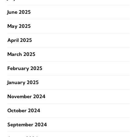
June 2025
May 2025
April 2025
March 2025
February 2025
January 2025
November 2024
October 2024
September 2024