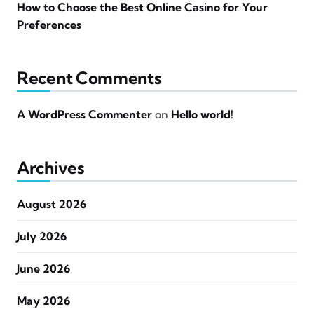
How to Choose the Best Online Casino for Your
Preferences
Recent Comments
A WordPress Commenter
on
Hello world!
Archives
August 2026
July 2026
June 2026
May 2026