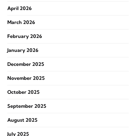
April 2026
March 2026
February 2026
January 2026
December 2025
November 2025
October 2025
September 2025
August 2025
July 2025