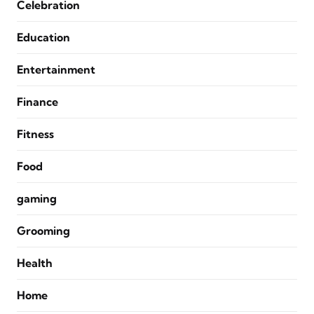
Celebration
Education
Entertainment
Finance
Fitness
Food
gaming
Grooming
Health
Home