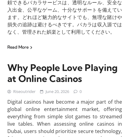
頼できるバカラサービスは、透明なルール、安全な
入出金、公平なゲーム、十分なサポートを備えてい
ます。どれほど魅力的なサイトでも、無理な賭けや
損失の追跡は避けるべきです。バカラは収入源では
なく、管理された娯楽として利用してください。
Read More
Why People Love Playing
at Online Casinos
Riseoutrider
June 20, 2026
0
Digital casinos have become a major part of the
global online entertainment market, offering
everything from simple slot games to streamed
live tables. When assessing online casinos in
Dubai, users should prioritize secure technology,