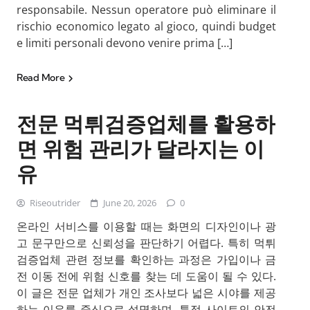
responsabile. Nessun operatore può eliminare il
rischio economico legato al gioco, quindi budget
e limiti personali devono venire prima […]
Read More
전문 먹튀검증업체를 활용하
면 위험 관리가 달라지는 이
유
Riseoutrider
June 20, 2026
0
온라인 서비스를 이용할 때는 화면의 디자인이나 광
고 문구만으로 신뢰성을 판단하기 어렵다. 특히 먹튀
검증업체 관련 정보를 확인하는 과정은 가입이나 금
전 이동 전에 위험 신호를 찾는 데 도움이 될 수 있다.
이 글은 전문 업체가 개인 조사보다 넓은 시야를 제공
하는 이유를 중심으로 설명하며, 특정 사이트의 안전