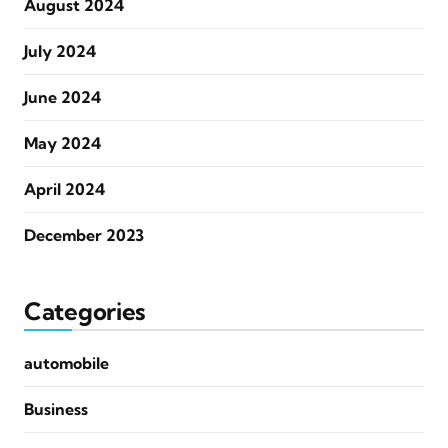
August 2024
July 2024
June 2024
May 2024
April 2024
December 2023
Categories
automobile
Business