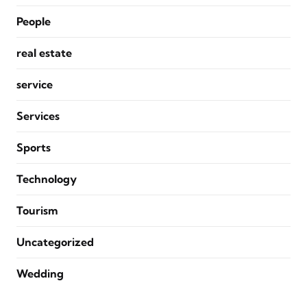
People
real estate
service
Services
Sports
Technology
Tourism
Uncategorized
Wedding